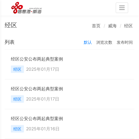
Toggle
navigati
经区
首页
威海
经区
列表
默认
浏览次数
发布时间
经区公安公布两起典型案例
2025年01月17日
经区
经区公安公布两起典型案例
2025年01月17日
经区
经区公安公布两起典型案例
2025年01月16日
经区