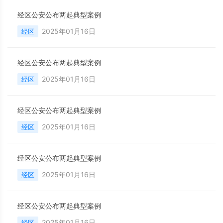
经区公安公布两起典型案例
2025年01月16日
经区
经区公安公布两起典型案例
2025年01月16日
经区
经区公安公布两起典型案例
2025年01月16日
经区
经区公安公布两起典型案例
2025年01月16日
经区
经区公安公布两起典型案例
2025年01月16日
经区