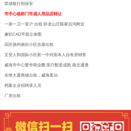
荣成银行招保安
市中心临街门市成人用品店转让
一厨一卫一室户 出租 卧龙山庄陈家后沟附近
兼职CAD平面立体图
高区德州南街小区吉屋出租
文登人和国际小区新一中对面本人自有房销售
威海市中心繁华商业圈 医疗配套成熟 南北通透
东维大厦商铺出租，威海蒿泊
档案企业招聘录入员
厂房出租