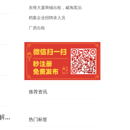
东维大厦商铺出租，威海蒿泊
档案企业招聘录入员
厂房出租
推荐资讯
政银协同解难题 资金活水润小微 -工商银行落实小微企业融资协调工作机制 破解科技型企业融资难题
热门标签