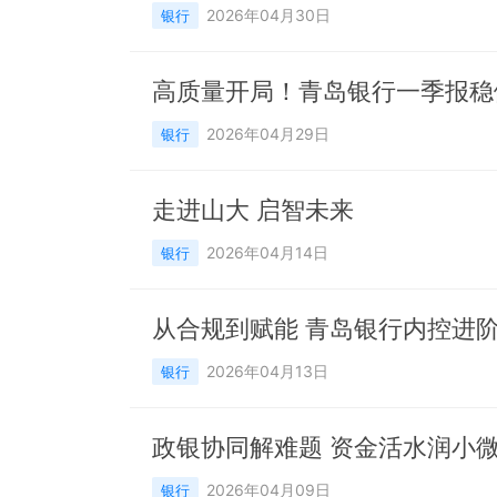
2026年04月30日
银行
高质量开局！青岛银行一季报稳
2026年04月29日
银行
走进山大 启智未来
2026年04月14日
银行
从合规到赋能 青岛银行内控进
2026年04月13日
银行
2026年04月09日
银行