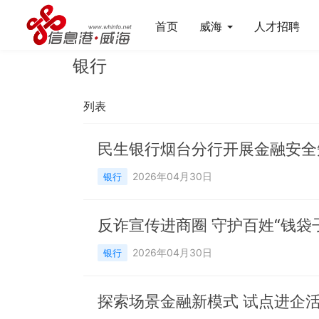
首页
威海
人才招聘
银行
列表
民生银行烟台分行开展金融安全
2026年04月30日
银行
反诈宣传进商圈 守护百姓“钱袋
2026年04月30日
银行