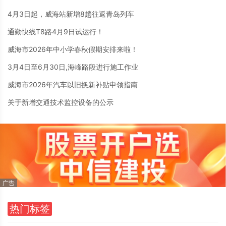
4月3日起，威海站新增8趟往返青岛列车
通勤快线T8路4月9日试运行！
威海市2026年中小学春秋假期安排来啦！
3月4日至6月30日,海峰路段进行施工作业
威海市2026年汽车以旧换新补贴申领指南
关于新增交通技术监控设备的公示
热门标签