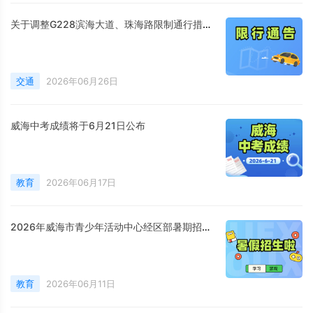
关于调整G228滨海大道、珠海路限制通行措施的通告
交通
2026年06月26日
威海中考成绩将于6月21日公布
教育
2026年06月17日
2026年威海市青少年活动中心经区部暑期招生简章
教育
2026年06月11日