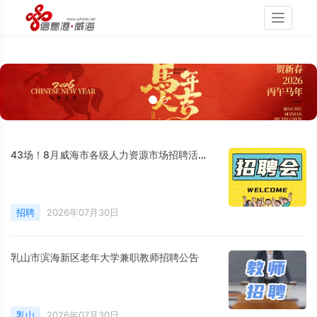
Toggle
navigati
43场！8月威海市各级人力资源市场招聘活动计划公布
招聘
2026年07月30日
乳山市滨海新区老年大学兼职教师招聘公告
乳山
2026年07月30日