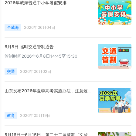
2026年威海普通中小学暑假安排
全威海
2026年06月04日
6月8日 临时交通管制通告
管制时间2026年6月8日14:45至15:30
交通
2026年06月02日
山东发布2026年夏季高考实施办法，注意这些新变化！
教育
2026年05月19日
5月16日—6月15日，第二十二届威海（文登）昆嵛山樱桃采摘季启幕