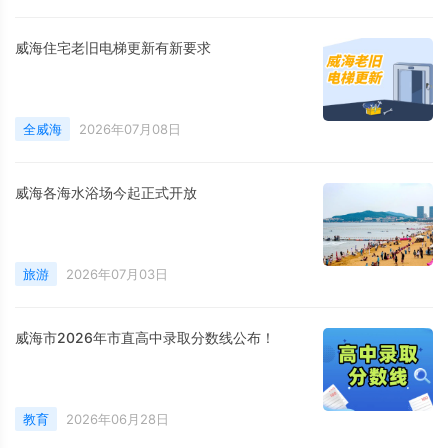
威海住宅老旧电梯更新有新要求
全威海
2026年07月08日
威海各海水浴场今起正式开放
旅游
2026年07月03日
威海市2026年市直高中录取分数线公布！
教育
2026年06月28日