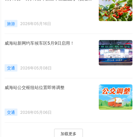
旅游
2026年05月16日
威海站新网约车候车区5月9日启用！
交通
2026年05月08日
威海站公交枢纽站位置即将调整
交通
2026年05月06日
加载更多