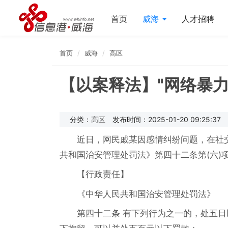
首页
威海
人才招聘
首页
威海
高区
【以案释法】"网络暴
分类：
高区
发布时间：2025-01-20 09:25:37
近日，网民戚某因感情纠纷问题，在社
共和国治安管理处罚法》第四十二条第(六)
【行政责任】
《中华人民共和国治安管理处罚法》
第四十二条 有下列行为之一的，处五