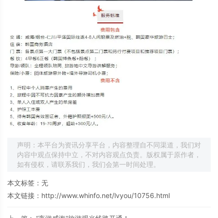
声明：本平台为资讯分享平台，内容整理自不同渠道，我们对
内容中观点保持中立，不对内容观点负责。版权属于原作者，
如有侵权，请联系我们，我们会第一时间处理。
本文标签：无
本文链接：
http://www.whinfo.net/lvyou/10756.html