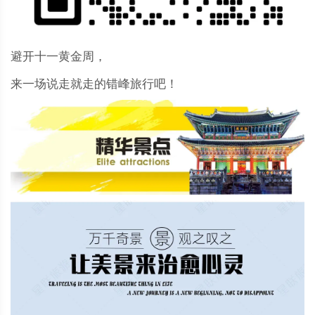
避开十一黄金周，
来一场说走就走的错峰旅行吧！