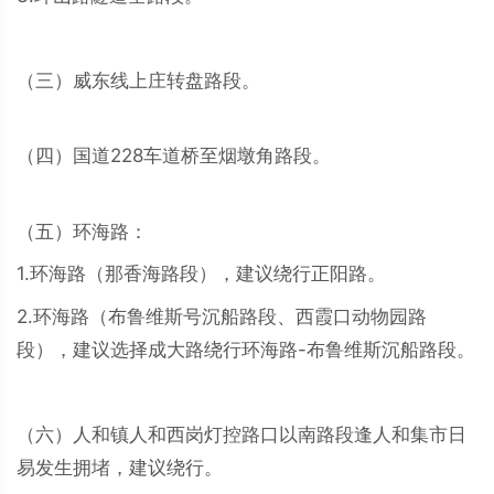
（三）威东线上庄转盘路段。
（四）国道228车道桥至烟墩角路段。
（五）环海路：
1.环海路（那香海路段），建议绕行正阳路。
2.环海路（布鲁维斯号沉船路段、西霞口动物园路
段），建议选择成大路绕行环海路-布鲁维斯沉船路段。
（六）人和镇人和西岗灯控路口以南路段逢人和集市日
易发生拥堵，建议绕行。