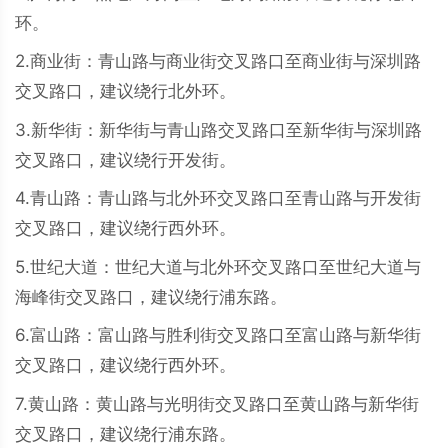
环。
2.商业街：青山路与商业街交叉路口至商业街与深圳路
交叉路口，建议绕行北外环。
3.新华街：新华街与青山路交叉路口至新华街与深圳路
交叉路口，建议绕行开发街。
4.青山路：青山路与北外环交叉路口至青山路与开发街
交叉路口，建议绕行西外环。
5.世纪大道：世纪大道与北外环交叉路口至世纪大道与
海峰街交叉路口，建议绕行浦东路。
6.富山路：富山路与胜利街交叉路口至富山路与新华街
交叉路口，建议绕行西外环。
7.黄山路：黄山路与光明街交叉路口至黄山路与新华街
交叉路口，建议绕行浦东路。