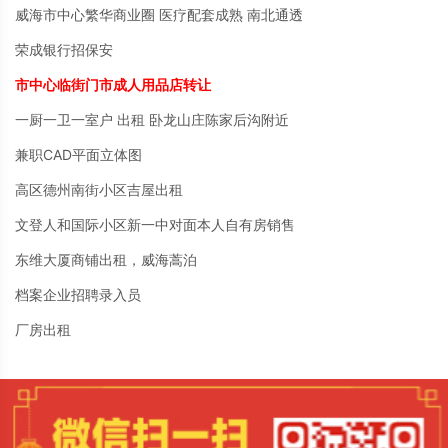
威海市中心繁华商业圈 医疗配套成熟 南北通透
荣成银行招保安
市中心临街门市成人用品店转让
一厨一卫一室户 出租 卧龙山庄陈家后沟附近
兼职CAD平面立体图
高区德州南街小区吉屋出租
文登人和国际小区新一中对面本人自有房销售
东维大厦商铺出租，威海蒿泊
档案企业招聘录入员
厂房出租