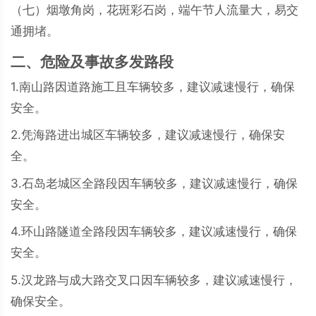
（七）烟墩角岗，花斑彩石岗，端午节人流量大，易交
通拥堵。
二、危险及事故多发路段
1.南山路因道路施工且车辆较多，建议减速慢行，确保
安全。
2.凭海路进出城区车辆较多，建议减速慢行，确保安
全。
3.石岛老城区全路段因车辆较多，建议减速慢行，确保
安全。
4.环山路隧道全路段因车辆较多，建议减速慢行，确保
安全。
5.汉龙路与成大路交叉口因车辆较多，建议减速慢行，
确保安全。