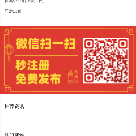
档案企业招聘录入员
厂房出租
推荐资讯
热门标签