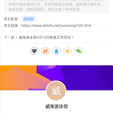
内容中观点保持中立，不对内容观点负责。版权属于原作者，
如有侵权，请联系我们，我们会第一时间处理。
本文标签：
游泳馆
本文链接：
https://www.whinfo.net/yundong/126.html
下一篇 >
威海游泳馆4月13日恢复正常营业！
威海游泳馆