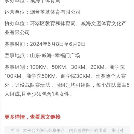
承办单位：威海市体育局
运营单位：烟台落基体育有限公司
协办单位：环翠区教育和体育局、威海文迈体育文化产
业有限公司
赛事时间：2024年6月8日至6月9日
赛事地点：山东·威海 ·幸福门广场
赛事组别：100KM、50KM、30KM、20KM、商学院
100KM、商学院50KM、商学院30KM。比赛除个人赛
外，另设战队赛玩法，同组别均可组队，每个战队需由5
人组成,且至少须包含1名女性。
更多详情，查看原文链接
声明：本平台为资讯分享平台，内容整理自不同渠道，我们对