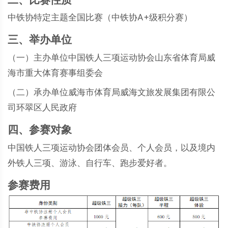
中铁协特定主题全国比赛（中铁协A+级积分赛）
三、举办单位
（一）主办单位中国铁人三项运动协会山东省体育局威
海市重大体育赛事组委会
（二）承办单位威海市体育局威海文旅发展集团有限公
司环翠区人民政府
四、参赛对象
中国铁人三项运动协会团体会员、个人会员，以及境内
外铁人三项、游泳、自行车、跑步爱好者。
参赛费用