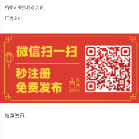
档案企业招聘录入员
厂房出租
推荐资讯