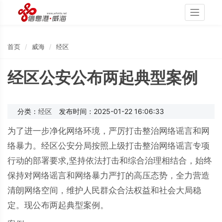
Toggle
navigati
首页
威海
经区
经区公安公布两起典型案例
分类：
经区
发布时间：2025-01-22 16:06:33
为了进一步净化网络环境，严厉打击整治网络谣言和网
络暴力。经区公安分局按照上级打击整治网络谣言专项
行动的部署要求,坚持依法打击和综合治理相结合，始终
保持对网络谣言和网络暴力严打的高压态势，全力营造
清朗网络空间，维护人民群众合法权益和社会大局稳
定。现公布两起典型案例。