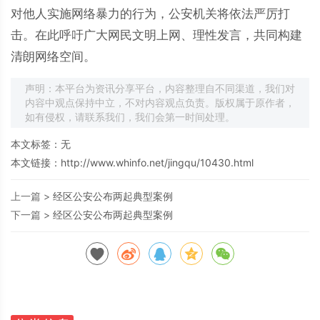
对他人实施网络暴力的行为，公安机关将依法严厉打
击。在此呼吁广大网民文明上网、理性发言，共同构建
清朗网络空间。
声明：本平台为资讯分享平台，内容整理自不同渠道，我们对
内容中观点保持中立，不对内容观点负责。版权属于原作者，
如有侵权，请联系我们，我们会第一时间处理。
本文标签：无
本文链接：
http://www.whinfo.net/jingqu/10430.html
上一篇 >
经区公安公布两起典型案例
下一篇 >
经区公安公布两起典型案例