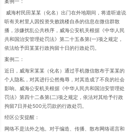
案例一：
威海村民田某某（化名）出门在外地期间，将道听途说
听有关村里人因投资失败跳楼自杀的信息在微信群散
播，涉嫌扰乱公共秩序，威海公安机关根据《中华人民
共和国治安管理处罚法》第二十五条第(一)项之规定，
依法给予田某某行政拘留十日的行政处罚。
案例二：
近日，威海宋某某（化名）通过手机微信散布于某某的
个人隐私，对其进行公然侮辱，对其造成了不良的社会
影响。威海公安机关根据《中华人民共和国治安管理处
罚法》第四十二条第(二)项之规定，依法对其给予行政
拘留7日并处500元罚款的行政处罚。
经区公安提醒：
网络不是法外之地。对于编造、传播、散布网络谣言和