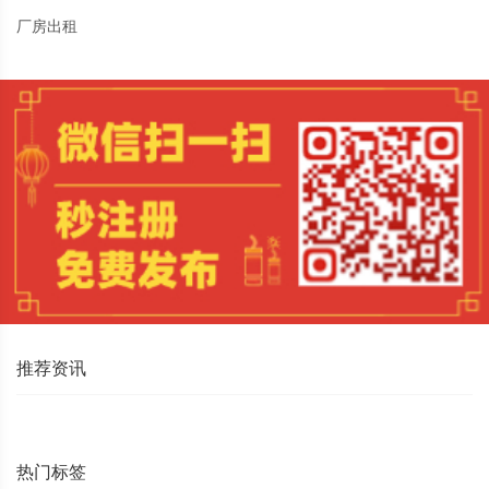
厂房出租
推荐资讯
热门标签