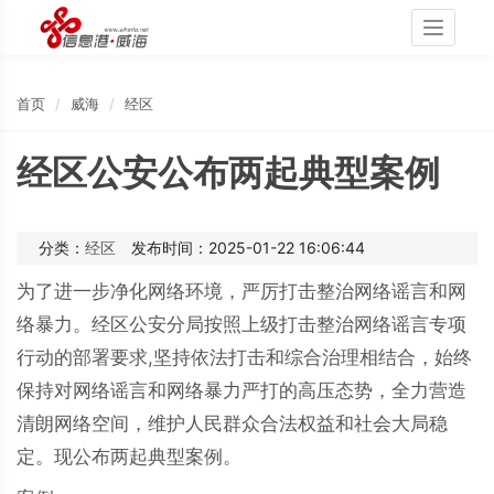
Toggle
navigati
首页
威海
经区
经区公安公布两起典型案例
分类：
经区
发布时间：2025-01-22 16:06:44
为了进一步净化网络环境，严厉打击整治网络谣言和网
络暴力。经区公安分局按照上级打击整治网络谣言专项
行动的部署要求,坚持依法打击和综合治理相结合，始终
保持对网络谣言和网络暴力严打的高压态势，全力营造
清朗网络空间，维护人民群众合法权益和社会大局稳
定。现公布两起典型案例。