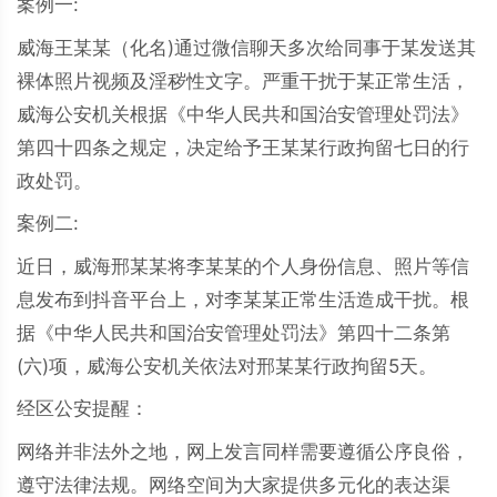
案例一:
威海王某某（化名)通过微信聊天多次给同事于某发送其
裸体照片视频及淫秽性文字。严重干扰于某正常生活，
威海公安机关根据《中华人民共和国治安管理处罚法》
第四十四条之规定，决定给予王某某行政拘留七日的行
政处罚。
案例二:
近日，威海邢某某将李某某的个人身份信息、照片等信
息发布到抖音平台上，对李某某正常生活造成干扰。根
据《中华人民共和国治安管理处罚法》第四十二条第
(六)项，威海公安机关依法对邢某某行政拘留5天。
经区公安提醒：
网络并非法外之地，网上发言同样需要遵循公序良俗，
遵守法律法规。网络空间为大家提供多元化的表达渠